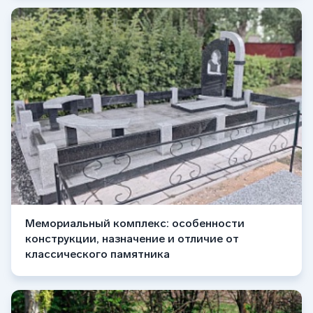
Мемориальный комплекс: особенности
конструкции, назначение и отличие от
классического памятника