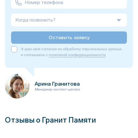
Когда позвонить?
Оставить заявку
Я даю своё согласие на обработку персональных данных
и соглашаюсь с
политикой конфиденциальности
Арина Гранитова
Менеджер контакт-центра
Отзывы о Гранит Памяти