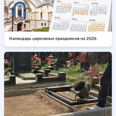
Календарь церковных праздников на 2026