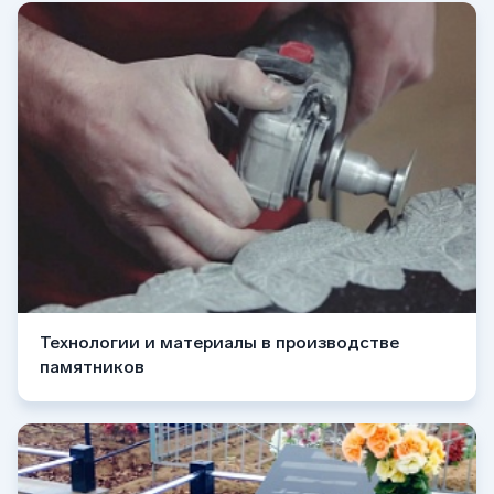
Технологии и материалы в производстве
памятников