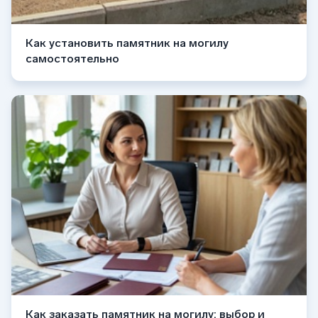
Как установить памятник на могилу
самостоятельно
Как заказать памятник на могилу: выбор и