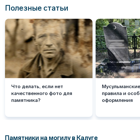
Полезные статьи
Что делать, если нет
Мусульманские
качественного фото для
правила и осо
памятника?
оформления
Памятники на могилу в Калуге