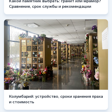
Какой памятник выбрать: гранит или мрамор?
Сравнение, срок службы и рекомендации
Колумбарий: устройство, сроки хранения праха
и стоимость