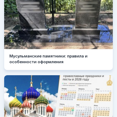
Мусульманские памятники: правила и
особенности оформления