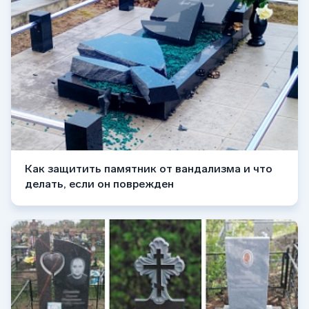
Как защитить памятник от вандализма и что
делать, если он поврежден