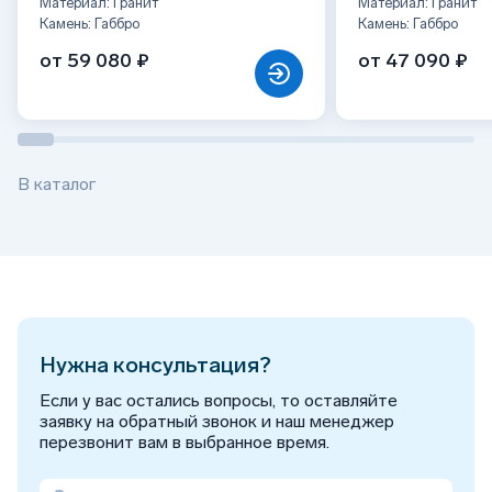
Материал: Гранит
Материал: Гранит
Камень: Габбро
Камень: Габбро
от 59 080 ₽
от 47 090 ₽
В каталог
Нужна консультация?
Если у вас остались вопросы, то оставляйте
заявку на обратный звонок и наш менеджер
перезвонит вам в выбранное время.