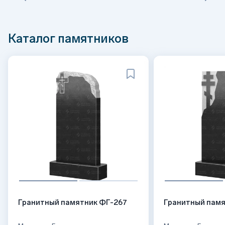
Каталог памятников
Гранитный памятник ФГ-267
Гранитный памя