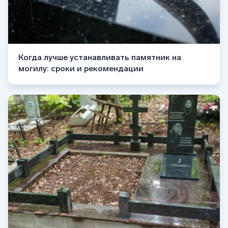
Когда лучше устанавливать памятник на
могилу: сроки и рекомендации