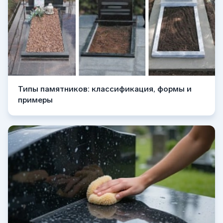
Типы памятников: классификация, формы и
примеры