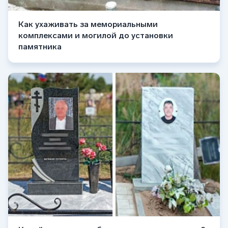
Как ухаживать за мемориальными
комплексами и могилой до установки
памятника