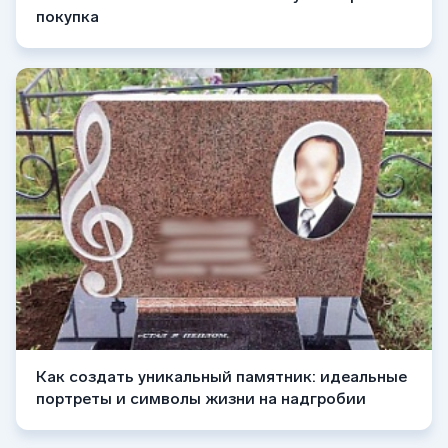
покупка
Как создать уникальный памятник: идеальные
портреты и символы жизни на надгробии