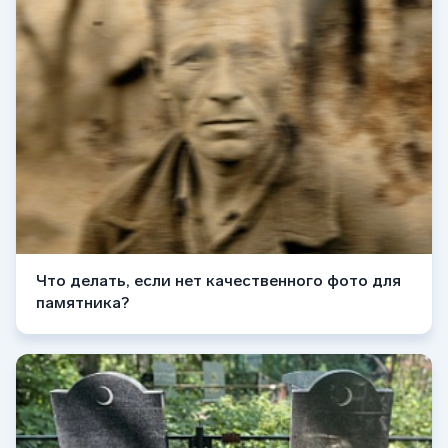
Что делать, если нет качественного фото для
памятника?