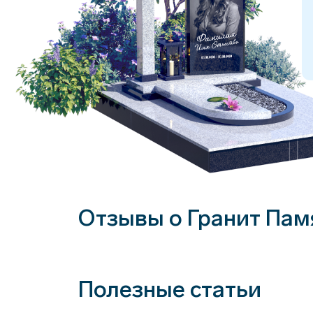
Отзывы о Гранит Пам
Полезные статьи