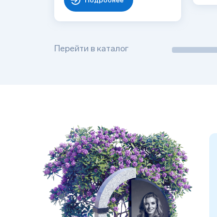
Подробнее
Перейти в каталог