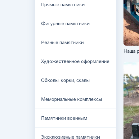
Прямые памятники
Фигурные памятники
Резные памятники
Наша 
компле
Художественное оформление
Обколы, корки, скалы
Мемориальные комплексы
Памятники военным
Эксклюзивные памятники