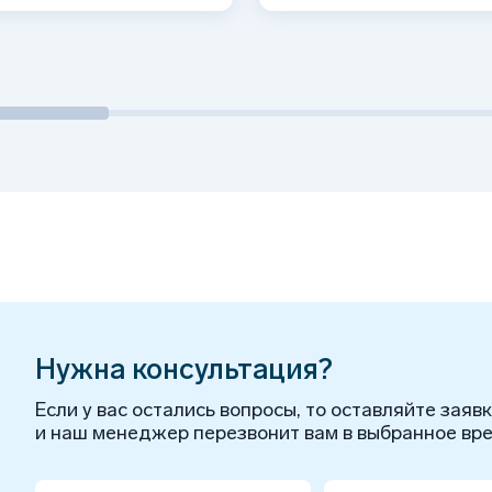
Нужна консультация?
Если у вас остались вопросы, то оставляйте заяв
и наш менеджер перезвонит вам в выбранное вре