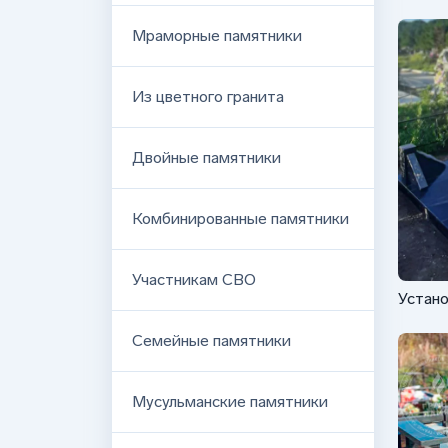
Мраморные памятники
Из цветного гранита
Двойные памятники
Комбинированные памятники
Участникам СВО
Устано
СВО с
Семейные памятники
Мусульманские памятники