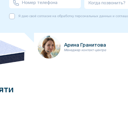
Когда позвонить?
Я даю своё согласие на обработку персональных данных и соглаш
Арина Гранитова
Менеджер контакт-центра
яти