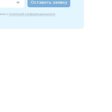
Оставить заявку
аюсь с
политикой конфиденциальности