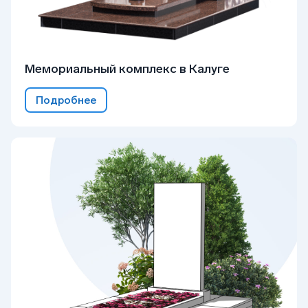
Мемориальный комплекс в Калуге
Подробнее