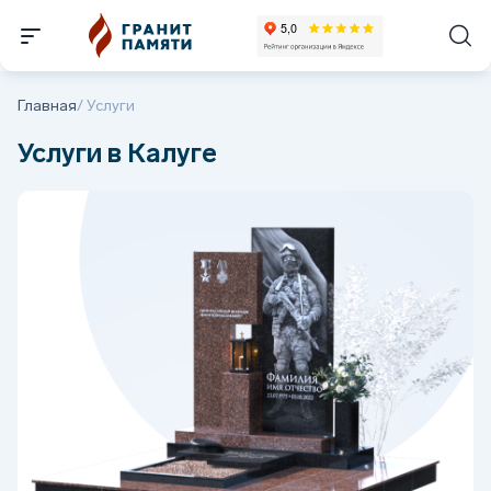
Главная
/
Услуги
Услуги в Калуге