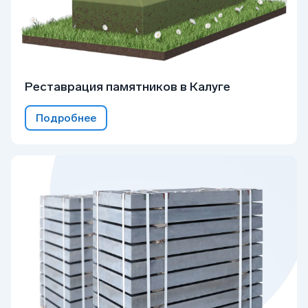
Реставрация памятников в Калуге
Подробнее