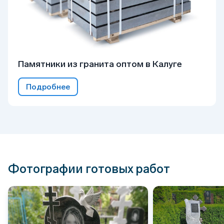
Памятники из гранита оптом в Калуге
Подробнее
Фотографии готовых работ