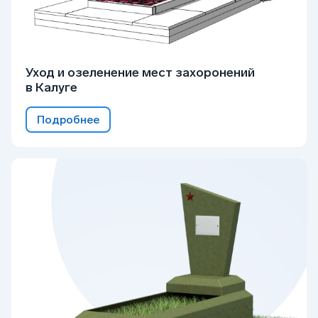
Уход и озеленение мест захоронений
в Калуге
Подробнее