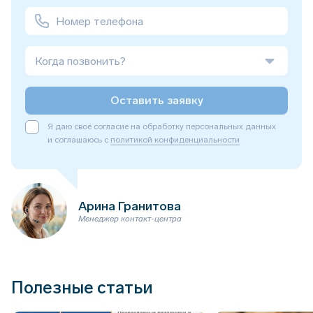
Когда позвонить?
Оставить заявку
Я даю своё согласие на обработку персональных данных
и соглашаюсь с
политикой конфиденциальности
Арина Гранитова
Менеджер контакт-центра
Полезные статьи