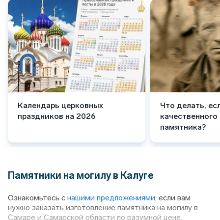
Календарь церковных
Что делать, ес
праздников на 2026
качественного
памятника?
Памятники на могилу в Калуге
Ознакомьтесь с
нашими предложениями,
если вам
нужно заказать изготовление памятника на могилу в
Самаре и Самарской области по разумной цене.