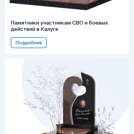
Памятники участникам СВО и боевых
действий в Калуге
Подробнее