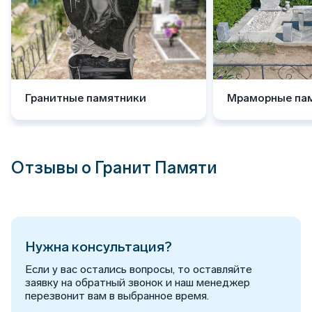
Гранитные памятники
Мраморные па
Отзывы о Гранит Памяти
Нужна консультация?
Если у вас остались вопросы, то оставляйте
заявку на обратный звонок и наш менеджер
перезвонит вам в выбранное время.