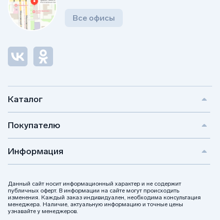
Все офисы
Каталог
Покупателю
Информация
Данный сайт носит информационный характер и не содержит
публичных оферт. В информации на сайте могут происходить
изменения. Каждый заказ индивидуален, необходима консультация
менеджера. Наличие, актуальную информацию и точные цены
узнавайте у менеджеров.