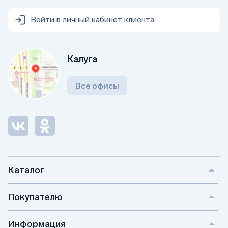
Войти в личный кабинет клиента
Калуга
Все офисы
Каталог
Покупателю
Информация