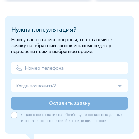
Нужна консультация?
Если у вас остались вопросы, то оставляйте
заявку на обратный звонок и наш менеджер
перезвонит вам в выбранное время.
Когда позвонить?
Оставить заявку
Я даю своё согласие на обработку персональных данных
и соглашаюсь с
политикой конфиденциальности