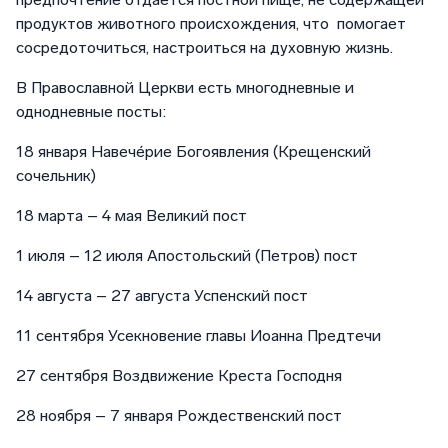
продуктов животного происхождения, что помогает
сосредоточиться, настроиться на духовную жизнь.
В Православной Церкви есть многодневные и
однодневные посты:
18 января Навече́рие Богоявления (Крещенский
сочельник)
18 марта – 4 мая Великий пост
1 июля – 12 июля Апостольский (Петров) пост
14 августа – 27 августа Успенский пост
11 сентября Усекновение главы Иоанна Предтечи
27 сентября Воздвижение Креста Господня
28 ноября – 7 января Рождественский пост