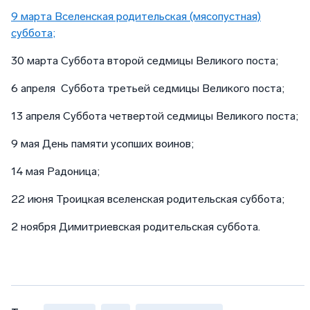
9 марта Вселенская родительская (мясопустная)
суббота;
30 марта Суббота второй седмицы Великого поста;
6 апреля Суббота третьей седмицы Великого поста;
13 апреля Суббота четвертой седмицы Великого поста;
9 мая День памяти усопших воинов;
14 мая Радоница;
22 июня Троицкая вселенская родительская суббота;
2 ноября Димитриевская родительская суббота.