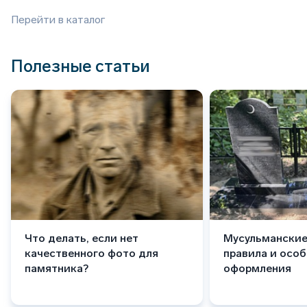
Перейти в каталог
Полезные статьи
Что делать, если нет
Мусульманские
качественного фото для
правила и осо
памятника?
оформления